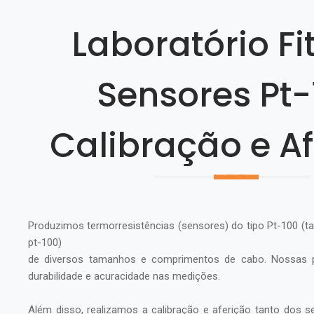
Laboratório Fi
Sensores Pt-
Calibração e A
Produzimos termorresistências (sensores) do tipo Pt-100
pt-100)
de diversos tamanhos e comprimentos de cabo. Nossas pe
durabilidade e acuracidade nas medições.
Além disso, realizamos a calibração e aferição tanto dos 