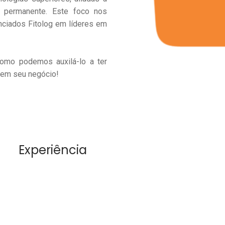
 permanente. Este foco nos
enciados Fitolog em líderes em
omo podemos auxilá-lo a ter
 em seu negócio!
Experiência