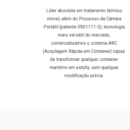
Líder absoluta em tratamento térmico
móvel, além do Processo da Câmara
Portátil (patente 0901111-0), tecnologia
mais versátil do mercado,
comercializamos o sistema ARC
(Acoplagem Rápida em Container) capaz
de transformar qualquer container
marítimo em estufa, sem qualquer
modificação prévia.