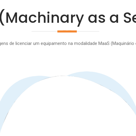
(Machinary as a Se
gens de licenciar um equipamento na modalidade MaaS (Maquinário