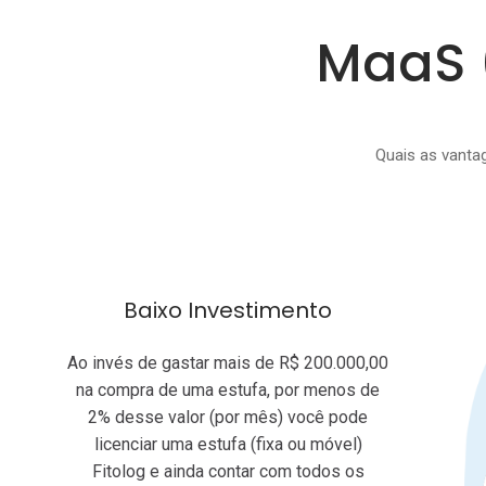
MaaS 
Quais as vanta
Baixo Investimento
Ao invés de gastar mais de R$ 200.000,00
na compra de uma estufa, por menos de
2% desse valor (por mês) você pode
licenciar uma estufa (fixa ou móvel)
Fitolog e ainda contar com todos os